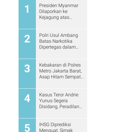
Presiden Myanmar
1
Dilaporkan ke
Kejagung atas
Dugaan Pelanggaran
HAM Berat
Polri Usul Ambang
2
Batas Narkotika
Dipertegas dalam
RUU Narkotika,
Bedakan Pengguna
dan Bandar
Kebakaran di Polres
3
Metro Jakarta Barat,
Asap Hitam Sempat
Membumbung
Kasus Teror Andrie
4
Yunus Segera
Disidang, Peradilan
Umum Dinilai Jadi
Jalan Terbaik
IHSG Diprediksi
5
Menguat, Simak