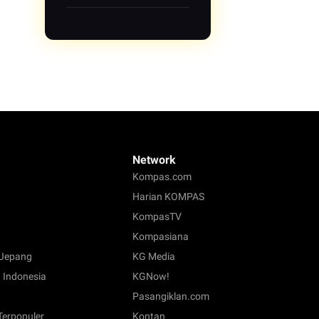
daftar, lalu mengikuti
MALANGBET dilengkapi
langkah-langkah yang
dengan sistem keamanan
tersedia.
yang dirancang untuk
melindungi data dan
privasi pengguna,
sehingga dapat digunakan
dengan lebih aman dan
nyaman.
Network
Kompas.com
Harian KOMPAS
KompasTV
Kompasiana
Jepang
KG Media
 Indonesia
KGNow!
Pasangiklan.com
 Terpopuler
Kontan