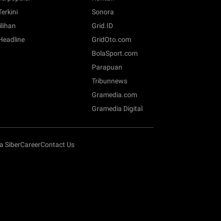
Terkini
Sonora
ilihan
Grid.ID
 Headline
GridOto.com
BolaSport.com
Parapuan
Tribunnews
Gramedia.com
Gramedia Digital
 Siber
Career
Contact Us