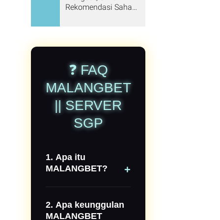
Rekomendasi Saham
Hari Ini 8 April 2026
❓ FAQ
MALANGBET
|| SERVER
SGP
1. Apa itu
MALANGBET?
MALANGBET
adalah
platform online yang
2. Apa keunggulan
MALANGBET
menawarkan sistem